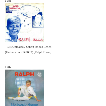
1986
- Blue Jamaica / Schön ist das Leben
(Universum RB 8602) [Ralph Blom]
1987