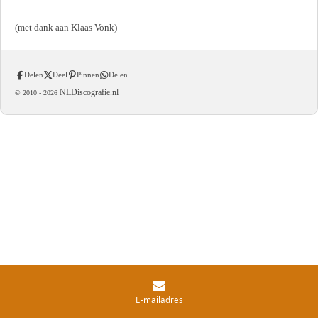
(met dank aan Klaas Vonk)
Delen
Deel
Pinnen
Delen
NLDiscografie.nl
© 2010 -
2026
E-mailadres