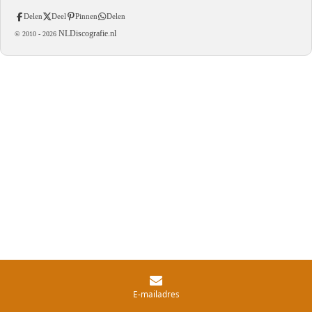
Delen
Deel
Pinnen
Delen
NLDiscografie.nl
© 2010 -
2026
E-mailadres