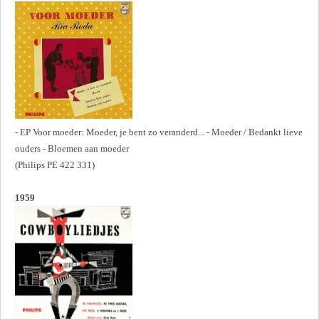
- EP Voor moeder: Moeder, je bent zo veranderd... - Moeder / Bedankt lieve
ouders - Bloemen aan moeder
(Philips PE 422 331)
1959