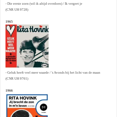
- Die eerste zoen (wil ik altijd overdoen) / Ik vergeet je
(CNR UH 9728)
1965
- Geluk heeft veel meer waarde / 's Avonds bij het licht van de maan
(CNR UH 9761)
1966