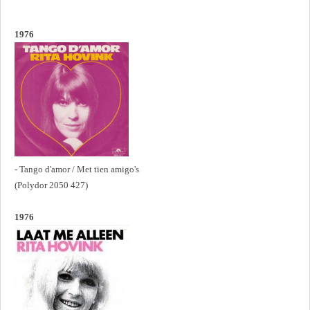
1976
- Tango d'amor / Met tien amigo's
(Polydor 2050 427)
1976