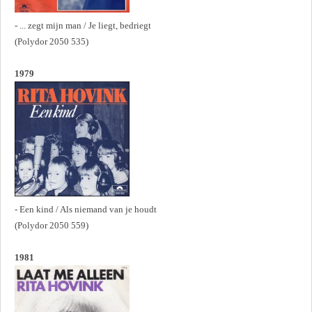
- ... zegt mijn man / Je liegt, bedriegt
(Polydor 2050 535)
1979
- Een kind / Als niemand van je houdt
(Polydor 2050 559)
1981