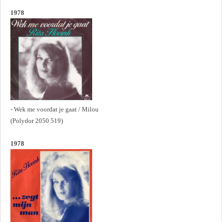
1978
- Wek me voordat je gaat / Milou
(Polydor 2050 519)
1978