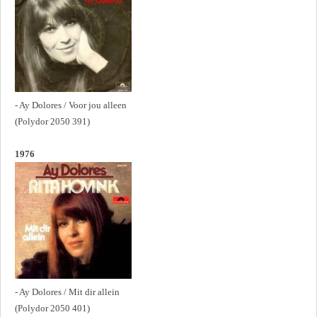
- Ay Dolores / Voor jou alleen
(Polydor 2050 391)
1976
- Ay Dolores / Mit dir allein
(Polydor 2050 401)