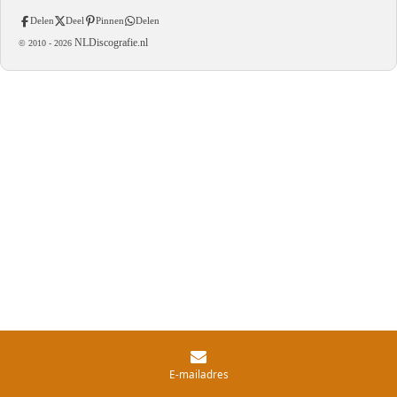
Delen
Deel
Pinnen
Delen
NLDiscografie.nl
© 2010 -
2026
E-mailadres