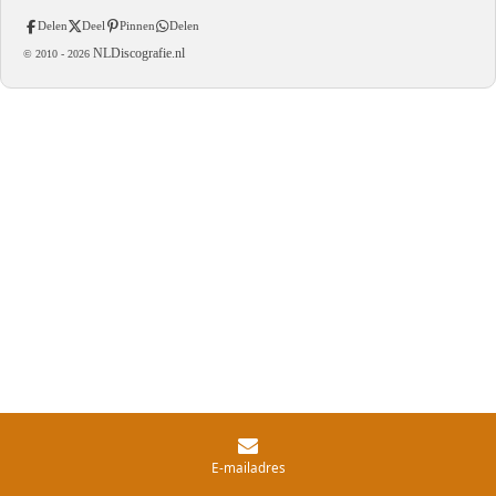
Delen
Deel
Pinnen
Delen
NLDiscografie.nl
© 2010 -
2026
E-mailadres