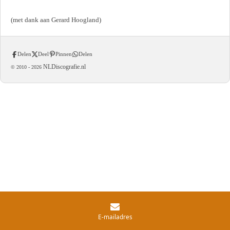
(met dank aan Gerard Hoogland)
Delen
Deel
Pinnen
Delen
NLDiscografie.nl
© 2010 -
2026
E-mailadres