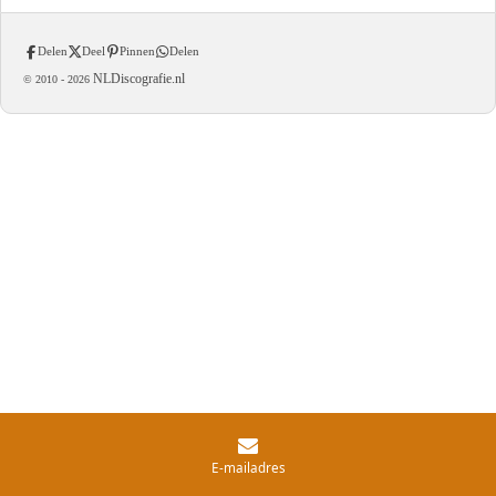
Delen
Deel
Pinnen
Delen
NLDiscografie.nl
© 2010 -
2026
E-mailadres