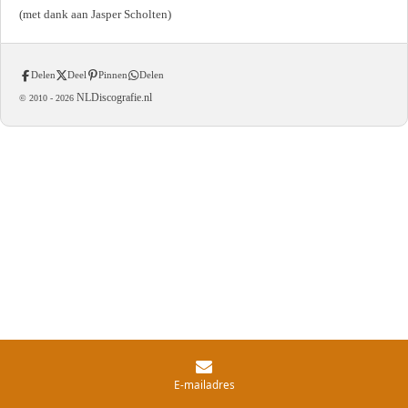
(met dank aan Jasper Scholten)
Delen
Deel
Pinnen
Delen
NLDiscografie.nl
© 2010 -
2026
E-mailadres