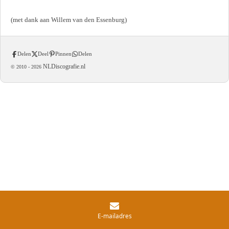
(met dank aan Willem van den Essenburg)
Delen
Deel
Pinnen
Delen
NLDiscografie.nl
© 2010 -
2026
E-mailadres