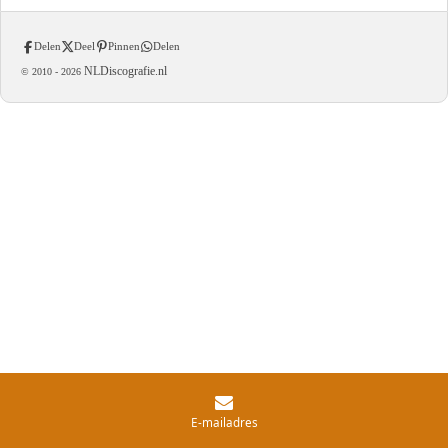
Delen
Deel
Pinnen
Delen
NLDiscografie.nl
© 2010 -
2026
E-mailadres