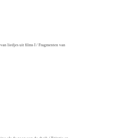
an liedjes uit films I / Fragmenten van