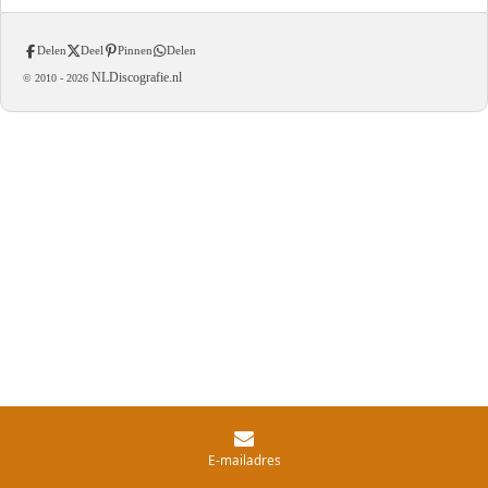
Delen
Deel
Pinnen
Delen
NLDiscografie.nl
© 2010 -
2026
E-mailadres