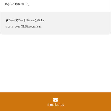
(Spike 198 301 S)
Delen
Deel
Pinnen
Delen
NLDiscografie.nl
© 2010 -
2026
E-mailadres