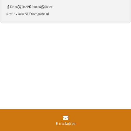
Delen
Deel
Pinnen
Delen
NLDiscografie.nl
© 2010 -
2026
E-mailadres