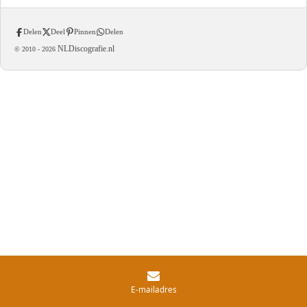
Delen
Deel
Pinnen
Delen
NLDiscografie.nl
© 2010 -
2026
E-mailadres