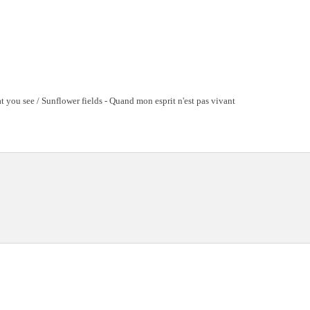
t you see / Sunflower fields - Quand mon esprit n'est pas vivant