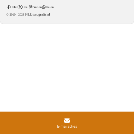
Delen
Deel
Pinnen
Delen
NLDiscografie.nl
© 2010 -
2026
E-mailadres