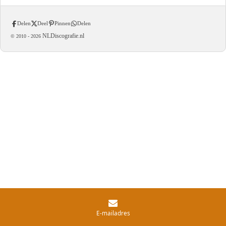
Delen
Deel
Pinnen
Delen
NLDiscografie.nl
© 2010 -
2026
E-mailadres