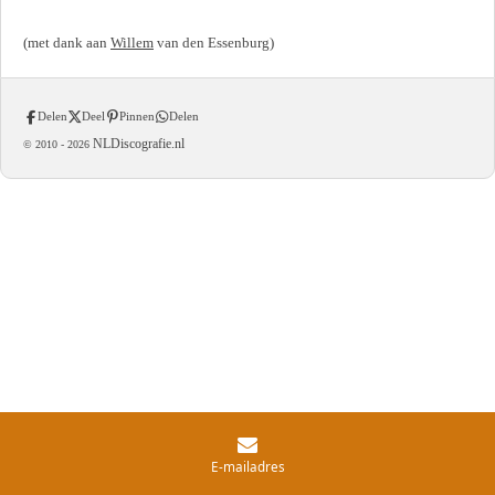
(met dank aan
Willem
van den Essenburg)
Delen
Deel
Pinnen
Delen
NLDiscografie.nl
© 2010 -
2026
E-mailadres