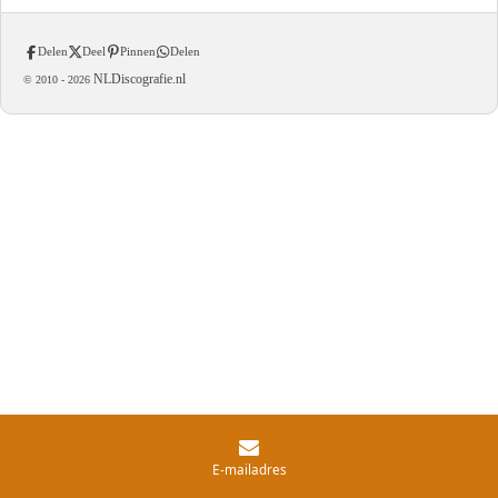
Delen
Deel
Pinnen
Delen
NLDiscografie.nl
© 2010 -
2026
E-mailadres