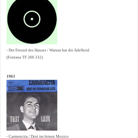
- Der Freund des Hauses / Warum hat die Adelheid
(Fontana TF 266 332)
1963
- Carmencita / Dort im fernen Mexico