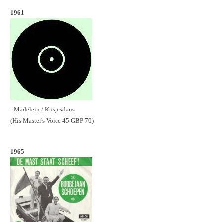
1961
- Madelein / Kusjesdans
(His Master's Voice 45 GBP 70)
1965