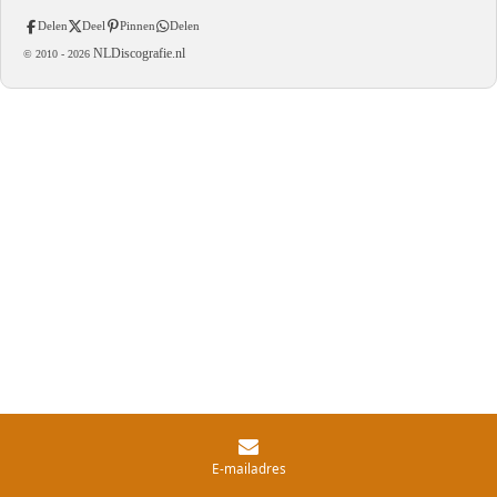
Delen
Deel
Pinnen
Delen
NLDiscografie.nl
© 2010 -
2026
E-mailadres