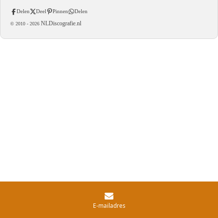
Delen
Deel
Pinnen
Delen
NLDiscografie.nl
© 2010 -
2026
E-mailadres