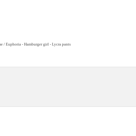
e / Euphoria - Hamburger girl - Lycra pants