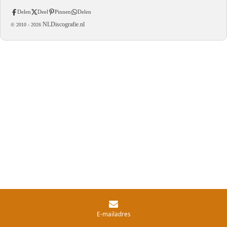
Delen
Deel
Pinnen
Delen
NLDiscografie.nl
© 2010 -
2026
E-mailadres