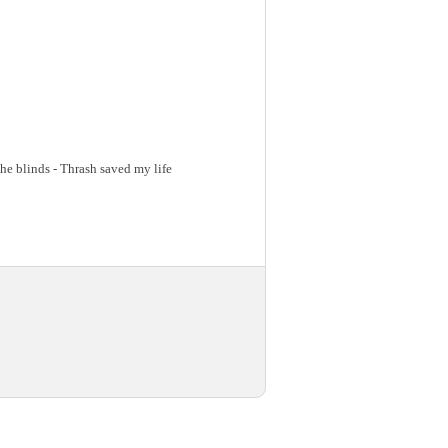
the blinds - Thrash saved my life