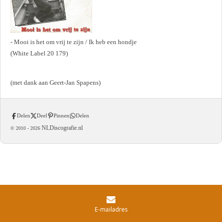
- Mooi is het om vrij te zijn / Ik heb een hondje
(White Label 20 179)
(met dank aan Geert-Jan Spapens)
Delen
Deel
Pinnen
Delen
NLDiscografie.nl
© 2010 -
2026
E-mailadres