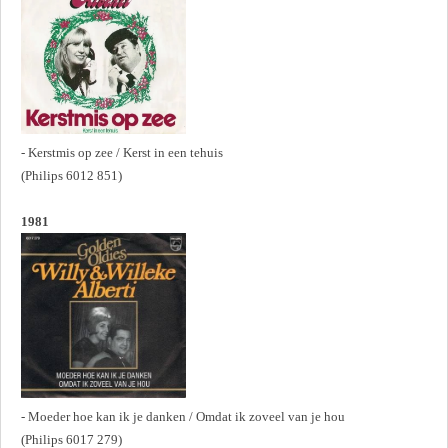
- Kerstmis op zee / Kerst in een tehuis
(Philips 6012 851)
1981
- Moeder hoe kan ik je danken / Omdat ik zoveel van je hou
(Philips 6017 279)