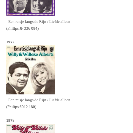
- Een reisje langs de Rijn / Liefde alleen
(Philips JF 336 084)
1972
- Een reisje langs de Rijn / Liefde alleen
(Philips 6012 180)
1978