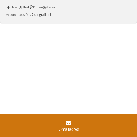
Delen
Deel
Pinnen
Delen
NLDiscografie.nl
© 2010 -
2026
E-mailadres