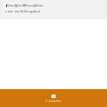
Delen
Deel
Pinnen
Delen
NLDiscografie.nl
© 2010 -
2026
E-mailadres