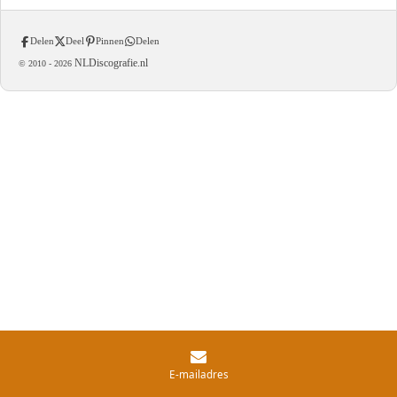
Delen
Deel
Pinnen
Delen
NLDiscografie.nl
© 2010 -
2026
E-mailadres