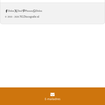
Delen
Deel
Pinnen
Delen
NLDiscografie.nl
© 2010 -
2026
E-mailadres