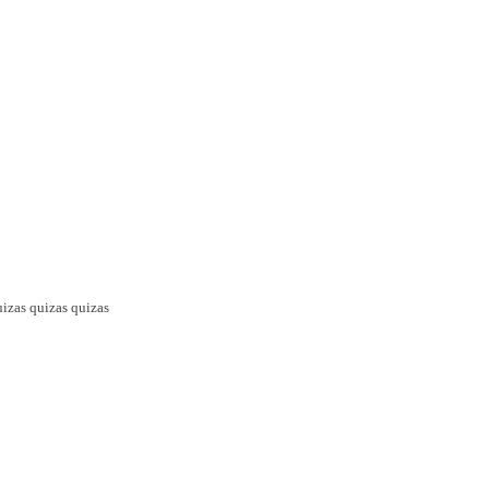
uizas quizas quizas