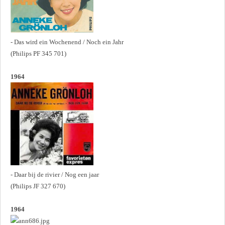
- Das wird ein Wochenend / Noch ein Jahr
(Philips PF 345 701)
1964
- Daar bij de rivier / Nog een jaar
(Philips JF 327 670)
1964