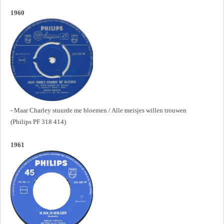
1960
- Maar Charley stuurde me bloemen / Alle meisjes willen trouwen
(Philips PF 318 414)
1961