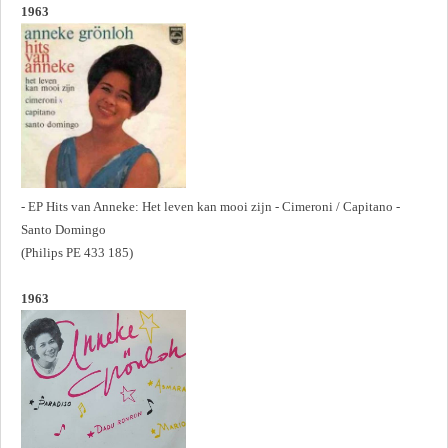
1963
- EP Hits van Anneke: Het leven kan mooi zijn - Cimeroni / Capitano -
Santo Domingo
(Philips PE 433 185)
1963