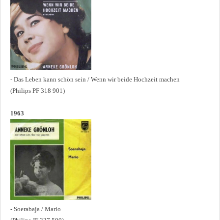
- Das Leben kann schön sein / Wenn wir beide Hochzeit machen
(Philips PF 318 901)
1963
- Soerabaja / Mario