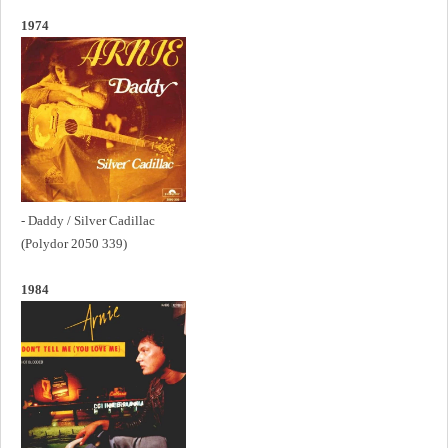
1974
- Daddy / Silver Cadillac
(Polydor 2050 339)
1984