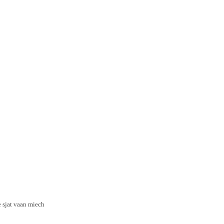
 sjat vaan miech