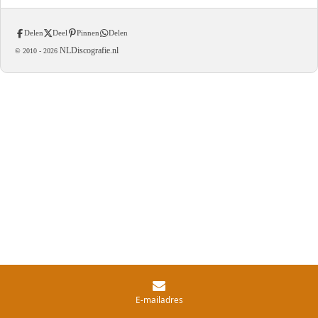
Delen
Deel
Pinnen
Delen
NLDiscografie.nl
© 2010 -
2026
E-mailadres