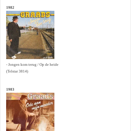
1982
- Jongen kom terug / Op de heide
(Telstar 3814)
1983