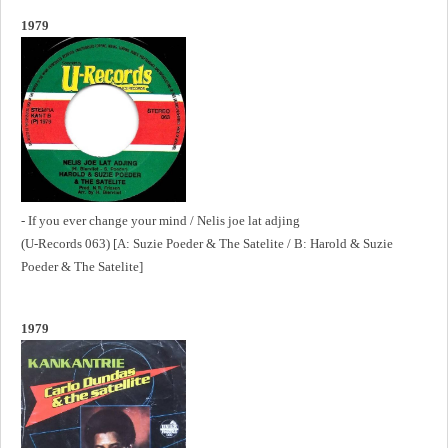
1979
- If you ever change your mind / Nelis joe lat adjing
(U-Records 063) [A: Suzie Poeder & The Satelite / B: Harold & Suzie
Poeder & The Satelite]
1979