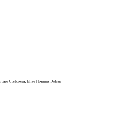
rtine Crefcoeur, Elise Homans, Johan