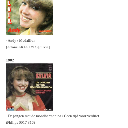
- Andy / Medaillon
(Artone ARTA 1397) [Silvia]
1982
- De jongen met de mondharmonica / Geen tijd voor verdriet
(Philips 6017 316)