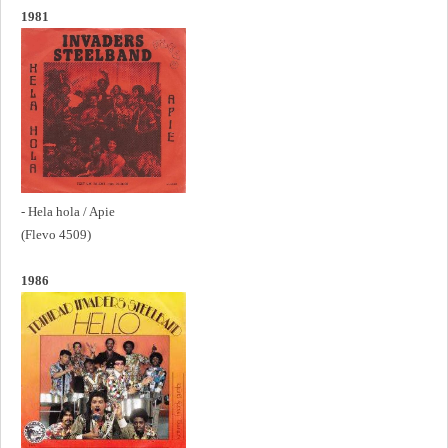
1981
- Hela hola / Apie
(Flevo 4509)
1986