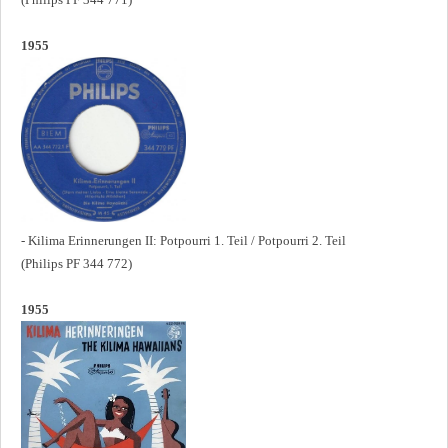
1955
- Kilima Erinnerungen II: Potpourri 1. Teil / Potpourri 2. Teil
(Philips PF 344 772)
1955