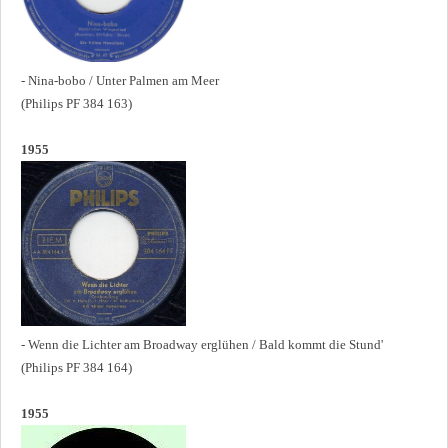
- Nina-bobo / Unter Palmen am Meer
(Philips PF 384 163)
1955
- Wenn die Lichter am Broadway erglühen / Bald kommt die Stund'
(Philips PF 384 164)
1955