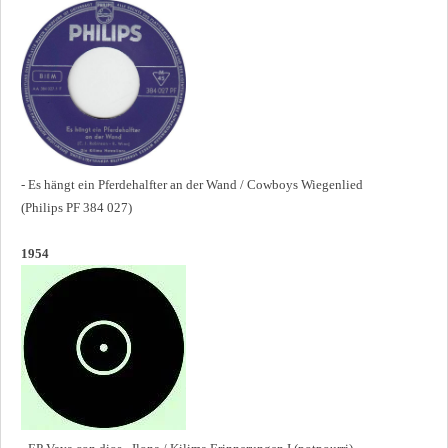
- Es hängt ein Pferdehalfter an der Wand / Cowboys Wiegenlied
(Philips PF 384 027)
1954