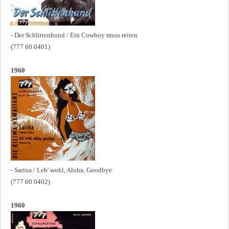
- Der Schlittenhund / Ein Cowboy muss reiten
(777 60 0401)
1960
- Sarina / Leb' wohl, Aloha, Goodbye
(777 60 0402)
1960